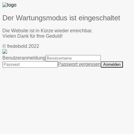
Der Wartungsmodus ist eingeschaltet
Die Website ist in Kürze wieder erreichbar.
Vielen Dank für Ihre Geduld!
© fredebold 2022
Benutzeranmeldung
Passwort vergessen