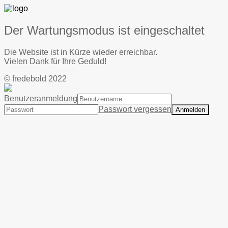
Der Wartungsmodus ist eingeschaltet
Die Website ist in Kürze wieder erreichbar.
Vielen Dank für Ihre Geduld!
© fredebold 2022
Benutzeranmeldung
Passwort vergessen